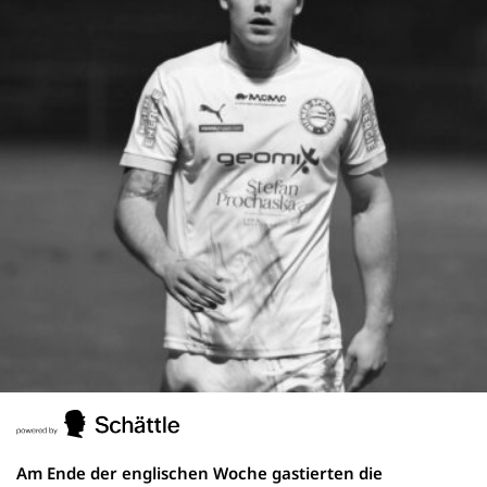
Am Ende der englischen Woche gastierten die