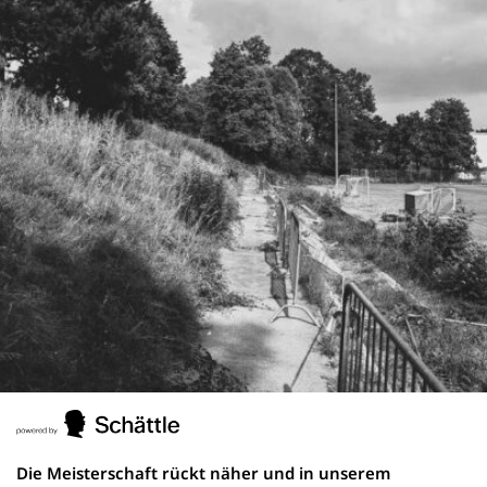
Die Meisterschaft rückt näher und in unserem