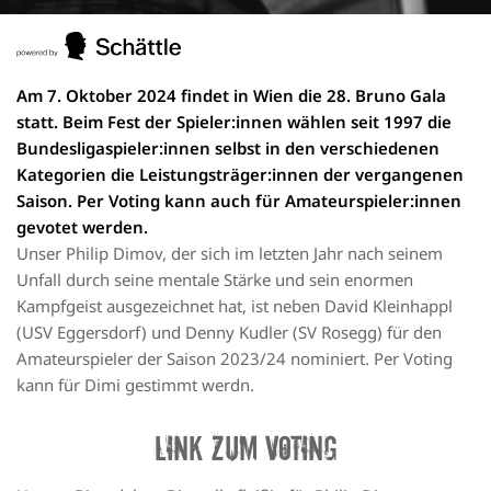
Am 7. Oktober 2024 findet in Wien die 28. Bruno Gala
statt. Beim Fest der Spieler:innen wählen seit 1997 die
Bundesligaspieler:innen selbst in den verschiedenen
Kategorien die Leistungsträger:innen der vergangenen
Saison. Per Voting kann auch für Amateurspieler:innen
gevotet werden.
Unser Philip Dimov, der sich im letzten Jahr nach seinem
Unfall durch seine mentale Stärke und sein enormen
Kampfgeist ausgezeichnet hat, ist neben David Kleinhappl
(USV Eggersdorf) und Denny Kudler (SV Rosegg) für den
Amateurspieler der Saison 2023/24 nominiert. Per Voting
kann für Dimi gestimmt werdn.
LINK ZUM VOTING