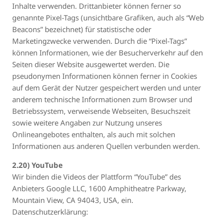
Inhalte verwenden. Drittanbieter können ferner so
genannte Pixel-Tags (unsichtbare Grafiken, auch als “Web
Beacons” bezeichnet) für statistische oder
Marketingzwecke verwenden. Durch die “Pixel-Tags”
können Informationen, wie der Besucherverkehr auf den
Seiten dieser Website ausgewertet werden. Die
pseudonymen Informationen können ferner in Cookies
auf dem Gerät der Nutzer gespeichert werden und unter
anderem technische Informationen zum Browser und
Betriebssystem, verweisende Webseiten, Besuchszeit
sowie weitere Angaben zur Nutzung unseres
Onlineangebotes enthalten, als auch mit solchen
Informationen aus anderen Quellen verbunden werden.
2.20) YouTube
Wir binden die Videos der Plattform “YouTube” des
Anbieters Google LLC, 1600 Amphitheatre Parkway,
Mountain View, CA 94043, USA, ein.
Datenschutzerklärung: