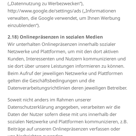
(„Datennutzung zu Werbezwecken“),
http://www.google.de/settings/ads („Informationen
verwalten, die Google verwendet, um Ihnen Werbung
einzublenden“).
2.18) Onlinepräsenzen in sozialen Medien
Wir unterhalten Onlinepräsenzen innerhalb sozialer
Netzwerke und Plattformen, um mit den dort aktiven
Kunden, Interessenten und Nutzern kommunizieren und
sie dort über unsere Leistungen informieren zu können.
Beim Aufruf der jeweiligen Netzwerke und Plattformen
gelten die Geschäftsbedingungen und die
Datenverarbeitungsrichtlinien deren jeweiligen Betreiber.
Soweit nicht anders im Rahmen unserer
Datenschutzerklärung angegeben, verarbeiten wir die
Daten der Nutzer sofern diese mit uns innerhalb der
sozialen Netzwerke und Plattformen kommunizieren, z.B.
Beiträge auf unseren Onlinepräsenzen verfassen oder
uns Nachrichten zusenden.