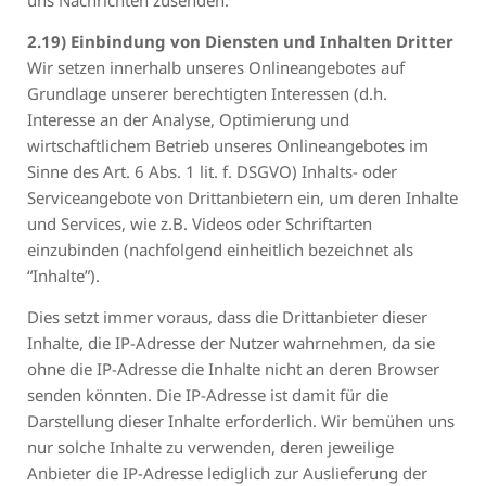
2.19) Einbindung von Diensten und Inhalten Dritter
Wir setzen innerhalb unseres Onlineangebotes auf
Grundlage unserer berechtigten Interessen (d.h.
Interesse an der Analyse, Optimierung und
wirtschaftlichem Betrieb unseres Onlineangebotes im
Sinne des Art. 6 Abs. 1 lit. f. DSGVO) Inhalts- oder
Serviceangebote von Drittanbietern ein, um deren Inhalte
und Services, wie z.B. Videos oder Schriftarten
einzubinden (nachfolgend einheitlich bezeichnet als
“Inhalte”).
Dies setzt immer voraus, dass die Drittanbieter dieser
Inhalte, die IP-Adresse der Nutzer wahrnehmen, da sie
ohne die IP-Adresse die Inhalte nicht an deren Browser
senden könnten. Die IP-Adresse ist damit für die
Darstellung dieser Inhalte erforderlich. Wir bemühen uns
nur solche Inhalte zu verwenden, deren jeweilige
Anbieter die IP-Adresse lediglich zur Auslieferung der