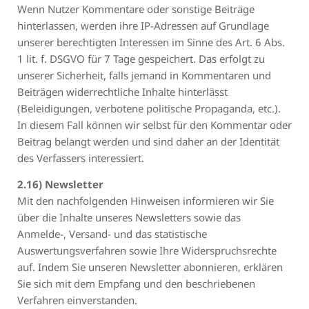
Wenn Nutzer Kommentare oder sonstige Beiträge
hinterlassen, werden ihre IP-Adressen auf Grundlage
unserer berechtigten Interessen im Sinne des Art. 6 Abs.
1 lit. f. DSGVO für 7 Tage gespeichert. Das erfolgt zu
unserer Sicherheit, falls jemand in Kommentaren und
Beiträgen widerrechtliche Inhalte hinterlässt
(Beleidigungen, verbotene politische Propaganda, etc.).
In diesem Fall können wir selbst für den Kommentar oder
Beitrag belangt werden und sind daher an der Identität
des Verfassers interessiert.
2.16) Newsletter
Mit den nachfolgenden Hinweisen informieren wir Sie
über die Inhalte unseres Newsletters sowie das
Anmelde-, Versand- und das statistische
Auswertungsverfahren sowie Ihre Widerspruchsrechte
auf. Indem Sie unseren Newsletter abonnieren, erklären
Sie sich mit dem Empfang und den beschriebenen
Verfahren einverstanden.