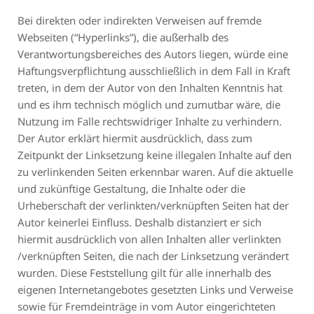
Bei direkten oder indirekten Verweisen auf fremde
Webseiten (“Hyperlinks”), die außerhalb des
Verantwortungsbereiches des Autors liegen, würde eine
Haftungsverpflichtung ausschließlich in dem Fall in Kraft
treten, in dem der Autor von den Inhalten Kenntnis hat
und es ihm technisch möglich und zumutbar wäre, die
Nutzung im Falle rechtswidriger Inhalte zu verhindern.
Der Autor erklärt hiermit ausdrücklich, dass zum
Zeitpunkt der Linksetzung keine illegalen Inhalte auf den
zu verlinkenden Seiten erkennbar waren. Auf die aktuelle
und zukünftige Gestaltung, die Inhalte oder die
Urheberschaft der verlinkten/verknüpften Seiten hat der
Autor keinerlei Einfluss. Deshalb distanziert er sich
hiermit ausdrücklich von allen Inhalten aller verlinkten
/verknüpften Seiten, die nach der Linksetzung verändert
wurden. Diese Feststellung gilt für alle innerhalb des
eigenen Internetangebotes gesetzten Links und Verweise
sowie für Fremdeinträge in vom Autor eingerichteten