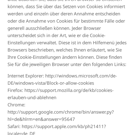
können, dass Sie über das Setzen von Cookies informiert
werden und einzeln über deren Annahme entscheiden
oder die Annahme von Cookies für bestimmte Fälle oder
generell ausschließen können. Jeder Browser
unterscheidet sich in der Art, wie er die Cookie-
Einstellungen verwaltet. Diese ist in dem Hilfemenü jedes
Browsers beschrieben, welches Ihnen erläutert, wie Sie
Ihre Cookie-Einstellungen ändern können. Diese finden
Sie für die jeweiligen Browser unter den folgenden Links:
Internet Explorer: http://windows.microsoft.com/de-
DE/windows-vista/Block-or-allow-cookies
Firefox: https://support.mozilla.org/de/kb/cookies-
erlauben-und-ablehnen
Chrome:
http://support.google.com/chrome/bin/answer.py?
hl=de&hlrm=en&answer=95647
Safari: https://support.apple.com/kb/ph21411?
locale=de_DE