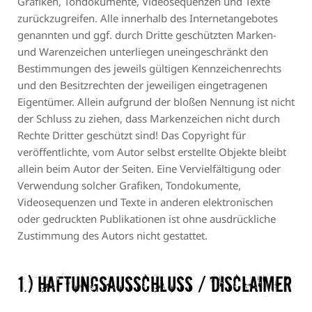
Grafiken, Tondokumente, Videosequenzen und Texte
zurückzugreifen. Alle innerhalb des Internetangebotes
genannten und ggf. durch Dritte geschützten Marken-
und Warenzeichen unterliegen uneingeschränkt den
Bestimmungen des jeweils gültigen Kennzeichenrechts
und den Besitzrechten der jeweiligen eingetragenen
Eigentümer. Allein aufgrund der bloßen Nennung ist nicht
der Schluss zu ziehen, dass Markenzeichen nicht durch
Rechte Dritter geschützt sind! Das Copyright für
veröffentlichte, vom Autor selbst erstellte Objekte bleibt
allein beim Autor der Seiten. Eine Vervielfältigung oder
Verwendung solcher Grafiken, Tondokumente,
Videosequenzen und Texte in anderen elektronischen
oder gedruckten Publikationen ist ohne ausdrückliche
Zustimmung des Autors nicht gestattet.
1.) Haftungsausschluss / Disclaimer