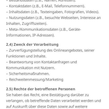
– Bestandsdaten (z.B., Namen, Adressen).
– Kontaktdaten (z.B., E-Mail, Telefonnummern).
– Inhaltsdaten (z.B., Texteingaben, Fotografien, Videos).
– Nutzungsdaten (z.B., besuchte Webseiten, Interesse an
Inhalten, Zugriffszeiten).
– Meta-/Kommunikationsdaten (z.B., Geräte-
Informationen, IP-Adressen).
2.4) Zweck der Verarbeitung
– Zurverfügungstellung des Onlineangebotes, seiner
Funktionen und Inhalte.
– Beantwortung von Kontaktanfragen und
Kommunikation mit Nutzern.
– Sicherheitsmaßnahmen.
– Reichweitenmessung/Marketing
2.5) Rechte der betroffenen Personen
Sie haben das Recht, eine Bestätigung darüber zu
verlangen, ob betreffende Daten verarbeitet werden und
auf Auskunft über diese Daten sowie auf weitere