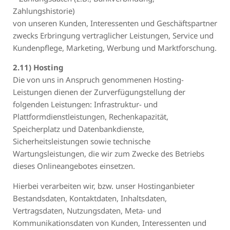
Zahlungshistorie)
von unseren Kunden, Interessenten und Geschäftspartner
zwecks Erbringung vertraglicher Leistungen, Service und
Kundenpflege, Marketing, Werbung und Marktforschung.
2.11) Hosting
Die von uns in Anspruch genommenen Hosting-
Leistungen dienen der Zurverfügungstellung der
folgenden Leistungen: Infrastruktur- und
Plattformdienstleistungen, Rechenkapazität,
Speicherplatz und Datenbankdienste,
Sicherheitsleistungen sowie technische
Wartungsleistungen, die wir zum Zwecke des Betriebs
dieses Onlineangebotes einsetzen.
Hierbei verarbeiten wir, bzw. unser Hostinganbieter
Bestandsdaten, Kontaktdaten, Inhaltsdaten,
Vertragsdaten, Nutzungsdaten, Meta- und
Kommunikationsdaten von Kunden, Interessenten und