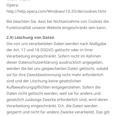
Opera:
http://help.opera.com/Windows/10.20/de/cookies.html
Bei beachten Sie, dass bei Nichtannahme von Cookies die
Funktionalität unserer Website eingeschränkt sein kann.
2.9) Löschung von Daten
Die von uns verarbeiteten Daten werden nach Maßgabe
der Art. 17 und 18 DSGVO gelöscht oder in ihrer
Verarbeitung eingeschränkt. Sofern nicht im Rahmen
dieser Datenschutzerklärung ausdrücklich angegeben,
werden die bei uns gespeicherten Daten gelöscht, sobald
sie für ihre Zweckbestimmung nicht mehr erforderlich
sind und der Löschung keine gesetzlichen
Aufbewahrungspflichten entgegenstehen. Sofern die
Daten nicht gelöscht werden, weil sie für andere und
gesetzlich zulässige Zwecke erforderlich sind, wird deren
Verarbeitung eingeschränkt. D.h. die Daten werden
gesperrt und nicht für andere Zwecke verarbeitet. Das gilt