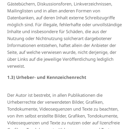
Gästebüchern, Diskussionsforen, Linkverzeichnissen,
Mailinglisten und in allen anderen Formen von
Datenbanken, auf deren Inhalt externe Schreibzugriffe
möglich sind. Für illegale, fehlerhafte oder unvollständige
Inhalte und insbesondere für Schäden, die aus der
Nutzung oder Nichtnutzung solcherart dargebotener
Informationen entstehen, haftet allein der Anbieter der
Seite, auf welche verwiesen wurde, nicht derjenige, der
über Links auf die jeweilige Veröffentlichung lediglich
verweist.
1.3) Urheber- und Kennzeichenrecht
Der Autor ist bestrebt, in allen Publikationen die
Urheberrechte der verwendeten Bilder, Grafiken,
Tondokumente, Videosequenzen und Texte zu beachten,
von ihm selbst erstellte Bilder, Grafiken, Tondokumente,
Videosequenzen und Texte zu nutzen oder auf lizenzfreie