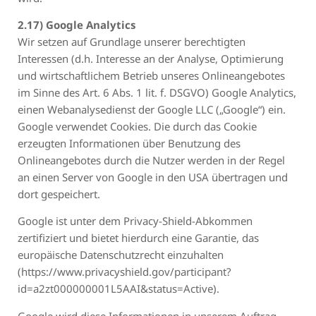
2.17) Google Analytics
Wir setzen auf Grundlage unserer berechtigten
Interessen (d.h. Interesse an der Analyse, Optimierung
und wirtschaftlichem Betrieb unseres Onlineangebotes
im Sinne des Art. 6 Abs. 1 lit. f. DSGVO) Google Analytics,
einen Webanalysedienst der Google LLC („Google“) ein.
Google verwendet Cookies. Die durch das Cookie
erzeugten Informationen über Benutzung des
Onlineangebotes durch die Nutzer werden in der Regel
an einen Server von Google in den USA übertragen und
dort gespeichert.
Google ist unter dem Privacy-Shield-Abkommen
zertifiziert und bietet hierdurch eine Garantie, das
europäische Datenschutzrecht einzuhalten
(https://www.privacyshield.gov/participant?
id=a2zt000000001L5AAI&status=Active).
Google wird diese Informationen in unserem Auftrag