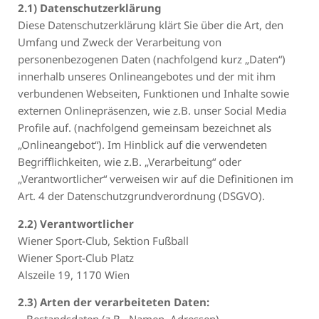
2.1) Datenschutzerklärung
Diese Datenschutzerklärung klärt Sie über die Art, den
Umfang und Zweck der Verarbeitung von
personenbezogenen Daten (nachfolgend kurz „Daten“)
innerhalb unseres Onlineangebotes und der mit ihm
verbundenen Webseiten, Funktionen und Inhalte sowie
externen Onlinepräsenzen, wie z.B. unser Social Media
Profile auf. (nachfolgend gemeinsam bezeichnet als
„Onlineangebot“). Im Hinblick auf die verwendeten
Begrifflichkeiten, wie z.B. „Verarbeitung“ oder
„Verantwortlicher“ verweisen wir auf die Definitionen im
Art. 4 der Datenschutzgrundverordnung (DSGVO).
2.2) Verantwortlicher
Wiener Sport-Club, Sektion Fußball
Wiener Sport-Club Platz
Alszeile 19, 1170 Wien
2.3) Arten der verarbeiteten Daten: