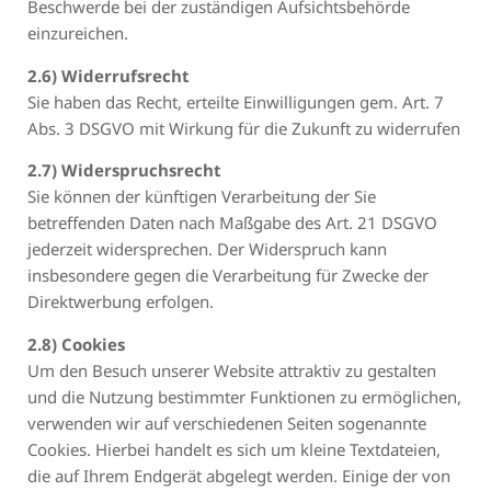
Beschwerde bei der zuständigen Aufsichtsbehörde
einzureichen.
2.6) Widerrufsrecht
Sie haben das Recht, erteilte Einwilligungen gem. Art. 7
Abs. 3 DSGVO mit Wirkung für die Zukunft zu widerrufen
2.7) Widerspruchsrecht
Sie können der künftigen Verarbeitung der Sie
betreffenden Daten nach Maßgabe des Art. 21 DSGVO
jederzeit widersprechen. Der Widerspruch kann
insbesondere gegen die Verarbeitung für Zwecke der
Direktwerbung erfolgen.
2.8) Cookies
Um den Besuch unserer Website attraktiv zu gestalten
und die Nutzung bestimmter Funktionen zu ermöglichen,
verwenden wir auf verschiedenen Seiten sogenannte
Cookies. Hierbei handelt es sich um kleine Textdateien,
die auf Ihrem Endgerät abgelegt werden. Einige der von