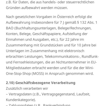
z.B. für Daten, die aus handels- oder steuerrechtlichen
Gründen aufbewahrt werden müssen.
Nach gesetzlichen Vorgaben in Österreich erfolgt die
Aufbewahrung insbesondere für 7 J gemäß § 132 Abs. 1
BAO (Buchhaltungsunterlagen, Belege/Rechnungen,
Konten, Belege, Geschäftspapiere, Aufstellung der
Einnahmen und Ausgaben, etc.), für 22 Jahre im
Zusammenhang mit Grundstücken und für 10 Jahre bei
Unterlagen im Zusammenhang mit elektronisch
erbrachten Leistungen, Telekommunikations-, Rundfunk-
und Fernsehleistungen, die an Nichtunternehmer in EU-
Mitgliedstaaten erbracht werden und für die der Mini-
One-Stop-Shop (MOSS) in Anspruch genommen wird.
2.10) Geschäftsbezogene Verarbeitung
Zusätzlich verarbeiten wir
– Vertragsdaten (z.B., Vertragsgegenstand, Laufzeit,
Kundenkategorie).
– Zahlungsdaten (z.B., Bankverbindung,