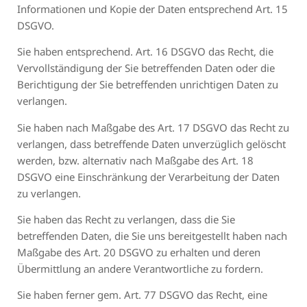
Informationen und Kopie der Daten entsprechend Art. 15
DSGVO.
Sie haben entsprechend. Art. 16 DSGVO das Recht, die
Vervollständigung der Sie betreffenden Daten oder die
Berichtigung der Sie betreffenden unrichtigen Daten zu
verlangen.
Sie haben nach Maßgabe des Art. 17 DSGVO das Recht zu
verlangen, dass betreffende Daten unverzüglich gelöscht
werden, bzw. alternativ nach Maßgabe des Art. 18
DSGVO eine Einschränkung der Verarbeitung der Daten
zu verlangen.
Sie haben das Recht zu verlangen, dass die Sie
betreffenden Daten, die Sie uns bereitgestellt haben nach
Maßgabe des Art. 20 DSGVO zu erhalten und deren
Übermittlung an andere Verantwortliche zu fordern.
Sie haben ferner gem. Art. 77 DSGVO das Recht, eine