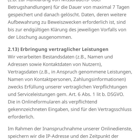
Betrugshandlungen) für die Dauer von maximal 7 Tagen
gespeichert und danach gelöscht. Daten, deren weitere
Aufbewahrung zu Beweiszwecken erforderlich ist, sind
bis zur endgültigen Klärung des jeweiligen Vorfalls von
der Löschung ausgenommen.
2.13) Erbringung vertraglicher Leistungen
Wir verarbeiten Bestandsdaten (z.B., Namen und
Adressen sowie Kontaktdaten von Nutzern),
Vertragsdaten (z.B., in Anspruch genommene Leistungen,
Namen von Kontaktpersonen, Zahlungsinformationen)
zwecks Erfüllung unserer vertraglichen Verpflichtungen
und Serviceleistungen gem. Art. 6 Abs. 1 lit b. DSGVO.
Die in Onlineformularen als verpflichtend
gekennzeichneten Eingaben, sind für den Vertragsschluss
erforderlich.
Im Rahmen der Inanspruchnahme unserer Onlinedienste,
speichern wir die IP-Adresse und den Zeitpunkt der