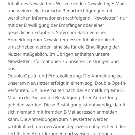
Inhalt des Newsletters: Wir versenden Newsletter, E-Mails
und weitere elektronische Benachrichtigungen mit
werblichen Informationen (nachfolgend „Newsletter“) nur
mit der Einwilligung der Empfänger oder einer
gesetzlichen Erlaubnis. Sofern im Rahmen einer
Anmeldung zum Newsletter dessen Inhalte konkret
umschrieben werden, sind sie für die Einwilligung der
Nutzer maßgeblich. Im Übrigen enthalten unsere
Newsletter Informationen zu unseren Leistungen und
uns.
Double-Opt-In und Protokollierung: Die Anmeldung zu
unserem Newsletter erfolgt in einem sog. Double-Opt-In-
Verfahren. D.h. Sie erhalten nach der Anmeldung eine E-
Mail, in der Sie um die Bestätigung Ihrer Anmeldung
gebeten werden. Diese Bestätigung ist notwendig, damit
sich niemand mit fremden E-Mailadressen anmelden
kann. Die Anmeldungen zum Newsletter werden
protokolliert, um den Anmeldeprozess entsprechend den
rechtlichen Anforderungen nachweisen zu können.