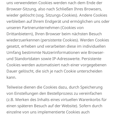
uns verwendeten Cookies werden nach dem Ende der
Browser-Sitzung, also nach Schließen Ihres Browsers,
wieder gelöscht (sog. Sitzungs-Cookies). Andere Cookies
verbleiben auf Ihrem Endgerät und ermöglichen uns oder
unseren Partnerunternehmen (Cookies von
Drittanbietern), Ihren Browser beim nächsten Besuch
wiederzuerkennen (persistente Cookies). Werden Cookies
gesetzt, erheben und verarbeiten diese im individuellen
Umfang bestimmte Nutzerinformationen wie Browser-
und Standortdaten sowie IP-Adresswerte. Persistente
Cookies werden automatisiert nach einer vorgegebenen
Dauer gelöscht, die sich je nach Cookie unterscheiden
kann.
Teilweise dienen die Cookies dazu, durch Speicherung
von Einstellungen den Bestellprozess zu vereinfachen
(z.B. Merken des Inhalts eines virtuellen Warenkorbs für
einen späteren Besuch auf der Website). Sofern durch
einzelne von uns implementierte Cookies auch