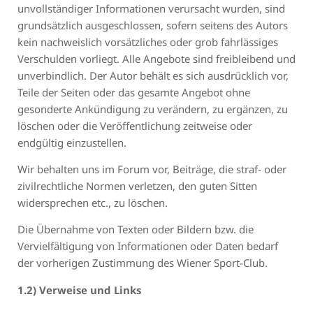
unvollständiger Informationen verursacht wurden, sind
grundsätzlich ausgeschlossen, sofern seitens des Autors
kein nachweislich vorsätzliches oder grob fahrlässiges
Verschulden vorliegt. Alle Angebote sind freibleibend und
unverbindlich. Der Autor behält es sich ausdrücklich vor,
Teile der Seiten oder das gesamte Angebot ohne
gesonderte Ankündigung zu verändern, zu ergänzen, zu
löschen oder die Veröffentlichung zeitweise oder
endgültig einzustellen.
Wir behalten uns im Forum vor, Beiträge, die straf- oder
zivilrechtliche Normen verletzen, den guten Sitten
widersprechen etc., zu löschen.
Die Übernahme von Texten oder Bildern bzw. die
Vervielfältigung von Informationen oder Daten bedarf
der vorherigen Zustimmung des Wiener Sport-Club.
1.2) Verweise und Links