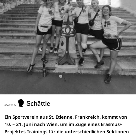
Ein Sportverein aus St. Etienne, Frankreich, kommt von
10. – 21. Juni nach Wien, um im Zuge eines Erasmus+
Projektes Trainings für die unterschiedlichen Sektionen