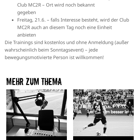
Club MC2R – Ort wird noch bekannt
gegeben
Freitag, 21.6. – falls Interesse besteht, wird der Club
MC2R auch an diesem Tag noch eine Einheit
anbieten
Die Trainings sind kostenlos und ohne Anmeldung (außer
wahrscheinlich beim Sonntagsevent) – jede
bewegungsmotivierte Person ist willkommen!
Mehr zum Thema​