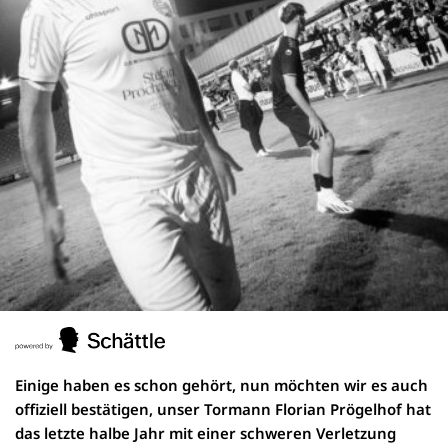
Einige haben es schon gehört, nun möchten wir es auch
offiziell bestätigen, unser Tormann Florian Prögelhof hat
das letzte halbe Jahr mit einer schweren Verletzung