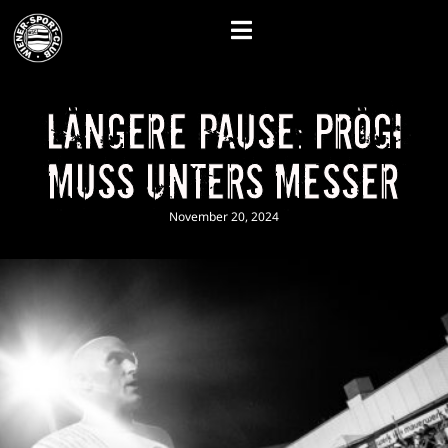
Längere Pause: Prögi
muss unters Messer
November 20, 2024