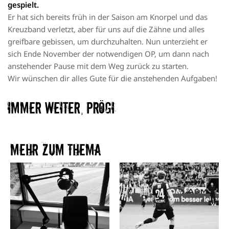
gespielt.
Er hat sich bereits früh in der Saison am Knorpel und das
Kreuzband verletzt, aber für uns auf die Zähne und alles
greifbare gebissen, um durchzuhalten. Nun unterzieht er
sich Ende November der notwendigen OP, um dann nach
anstehender Pause mit dem Weg zurück zu starten.
Wir wünschen dir alles Gute für die anstehenden Aufgaben!
immer weiter, Prögi
Mehr zum Thema​