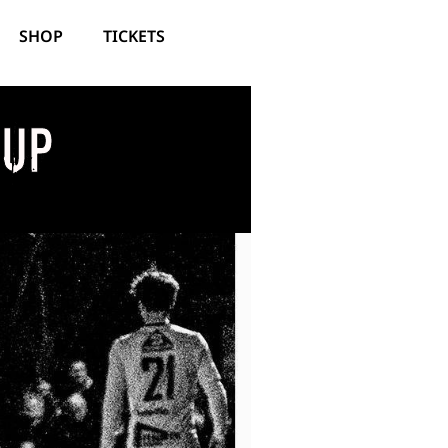
SHOP
TICKETS
Cup