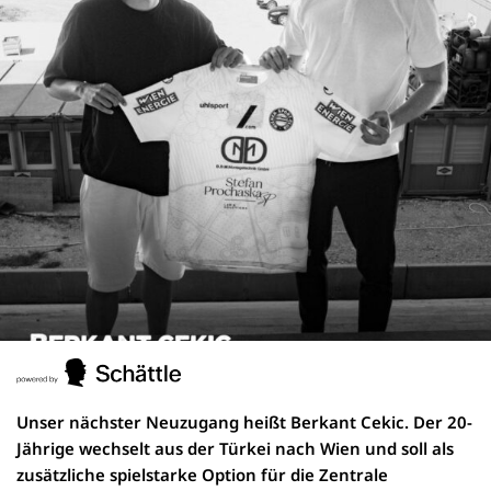
Unser nächster Neuzugang heißt Berkant Cekic. Der 20-
Jährige wechselt aus der Türkei nach Wien und soll als
zusätzliche spielstarke Option für die Zentrale