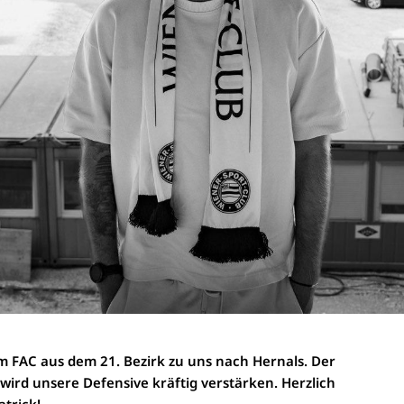
m FAC aus dem 21. Bezirk zu uns nach Hernals. Der
wird unsere Defensive kräftig verstärken. Herzlich