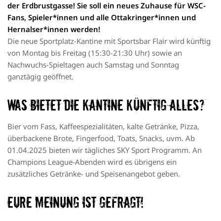
der Erdbrustgasse! Sie soll ein neues Zuhause für WSC-
Fans, Spieler*innen und alle Ottakringer*innen und
Hernalser*innen werden!
Die neue Sportplatz-Kantine mit Sportsbar Flair wird künftig
von Montag bis Freitag (15:30-21:30 Uhr) sowie an
Nachwuchs-Spieltagen auch Samstag und Sonntag
ganztägig geöffnet.
Was bietet die Kantine künftig alles?
Bier vom Fass, Kaffeespezialitäten, kalte Getränke, Pizza,
überbackene Brote, Fingerfood, Toats, Snacks, uvm. Ab
01.04.2025 bieten wir tägliches SKY Sport Programm. An
Champions League-Abenden wird es übrigens ein
zusätzliches Getränke- und Speisenangebot geben.
Eure Meinung ist gefragt!