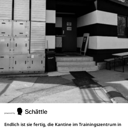
Endlich ist sie fertig, die Kantine im Trainingszentrum in