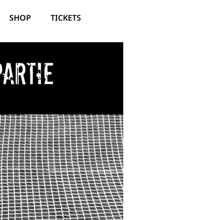
SHOP
TICKETS
Partie