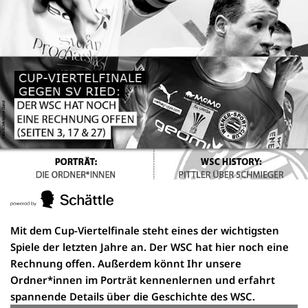
Mit dem Cup-Viertelfinale steht eines der wichtigsten
Spiele der letzten Jahre an. Der WSC hat hier noch eine
Rechnung offen. Außerdem könnt Ihr unsere
Ordner*innen im Porträt kennenlernen und erfahrt
spannende Details über die Geschichte des WSC.