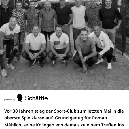
Vor 30 Jahren stieg der Sport-Club zum letzten Mal in die
oberste Spielklasse auf. Grund genug für Roman
Mählich, seine Kollegen von damals zu einem Treffen ins