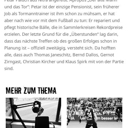
und das Tor“: Petar ist der einzige Pensionist, sein früherer
Job als Tormanntrainer ist ihm schon zu mühsam, er hat
aber nach wie vor mit dem Fußball zu tun: Er repariert und
pflegt historische Bälle, die in Sammlerkreisen Rekordpreise
erzielen. Der letzte Grund für die „Überstunden“ lag darin,
dass das nächste Treffen ob des großen Erfolges schon in
Planung ist – offiziell zweitägig, versteht sich. Da hofften
alle, dass auch Thomas Janeschitz, Bernd Dallos, Gernot
Zirngast, Christian Kircher und Klaus Spirk mit von der Partie
sind.
Mehr zum Thema​