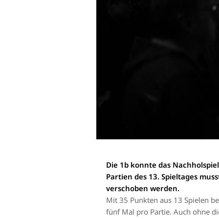
Die 1b konnte das Nachholspiel
Partien des 13. Spieltages mu
verschoben werden.
Mit 35 Punkten aus 13 Spielen be
fünf Mal pro Partie. Auch ohne die