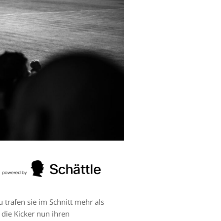
 trafen sie im Schnitt mehr als
 die Kicker nun ihren