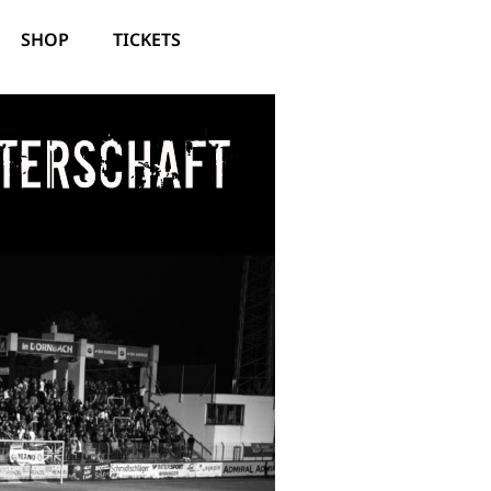
SHOP
TICKETS
sterschaft