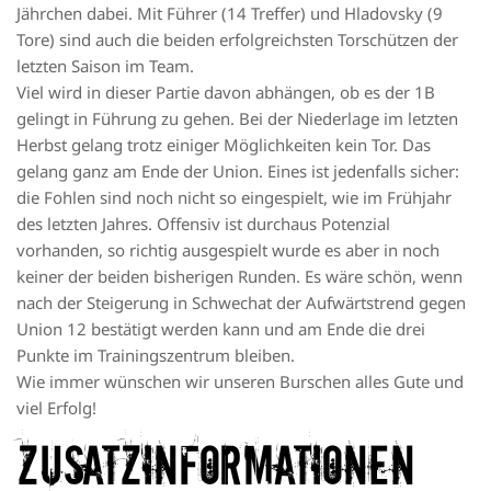
Jährchen dabei. Mit Führer (14 Treffer) und Hladovsky (9
Tore) sind auch die beiden erfolgreichsten Torschützen der
letzten Saison im Team.
Viel wird in dieser Partie davon abhängen, ob es der 1B
gelingt in Führung zu gehen. Bei der Niederlage im letzten
Herbst gelang trotz einiger Möglichkeiten kein Tor. Das
gelang ganz am Ende der Union. Eines ist jedenfalls sicher:
die Fohlen sind noch nicht so eingespielt, wie im Frühjahr
des letzten Jahres. Offensiv ist durchaus Potenzial
vorhanden, so richtig ausgespielt wurde es aber in noch
keiner der beiden bisherigen Runden. Es wäre schön, wenn
nach der Steigerung in Schwechat der Aufwärtstrend gegen
Union 12 bestätigt werden kann und am Ende die drei
Punkte im Trainingszentrum bleiben.
Wie immer wünschen wir unseren Burschen alles Gute und
viel Erfolg!
ZUSATZINFORMATIONEN