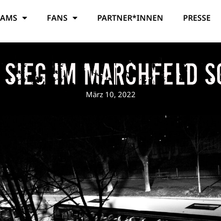
EAMS
FANS
PARTNER*INNEN
PRESSE
 Sieg im Marchfeld s
März 10, 2022