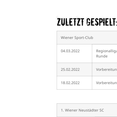
Zuletzt gespielt
Wiener Sport-Club
04.03.2022
Regionalliga
Runde
25.02.2022
Vorbereitun
18.02.2022
Vorbereitun
1. Wiener Neustädter SC