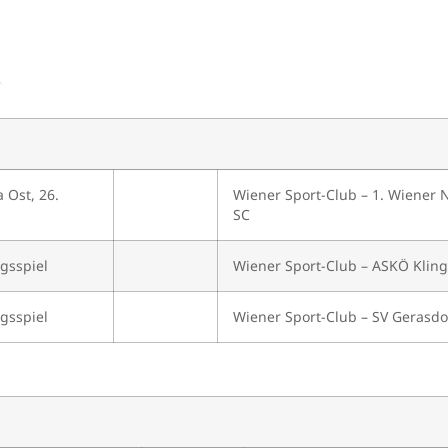
:
 Ost, 26.
Wiener Sport-Club – 1. Wiener 
SC
gsspiel
Wiener Sport-Club – ASKÖ Klin
gsspiel
Wiener Sport-Club – SV Gerasdor