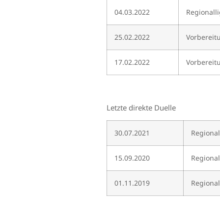
04.03.2022
Regionall
25.02.2022
Vorbereit
17.02.2022
Vorbereit
Letzte direkte Duelle
30.07.2021
Regional
15.09.2020
Regional
01.11.2019
Regional