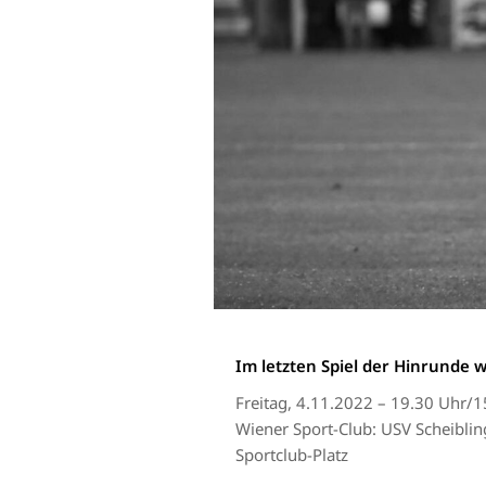
Im letzten Spiel der Hinrunde 
Freitag, 4.11.2022 – 19.30 Uhr/
Wiener Sport-Club: USV Scheibli
Sportclub-Platz