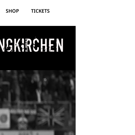
SHOP
TICKETS
ngkirchen