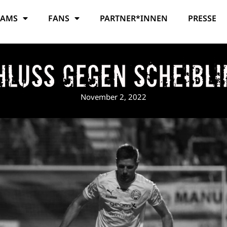
EAMS
FANS
PARTNER*INNEN
PRESSE
hluss gegen Scheibli
November 2, 2022