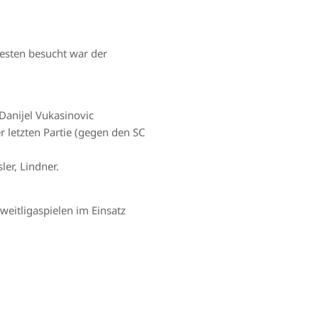
esten besucht war der
Danijel Vukasinovic
r letzten Partie (gegen den SC
ler, Lindner.
Zweitligaspielen im Einsatz