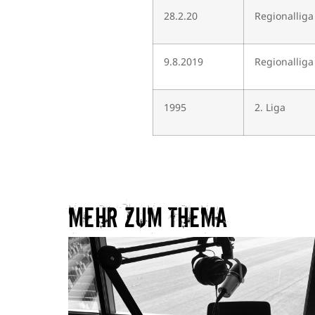
28.2.20
Regionalliga
9.8.2019
Regionalliga
1995
2. Liga
Mehr zum Thema​