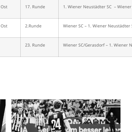
 Ost
17. Runde
1. Wiener Neustädter SC – Wiener
 Ost
2.Runde
Wiener SC – 1. Wiener Neustädter
23. Runde
Wiener SC/Gerasdorf – 1. Wiener 