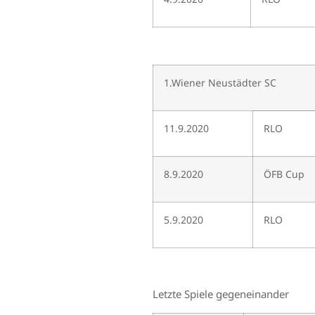
1.Wiener Neustädter SC
11.9.2020
RLO
8.9.2020
ÖFB Cup
5.9.2020
RLO
Letzte Spiele gegeneinander