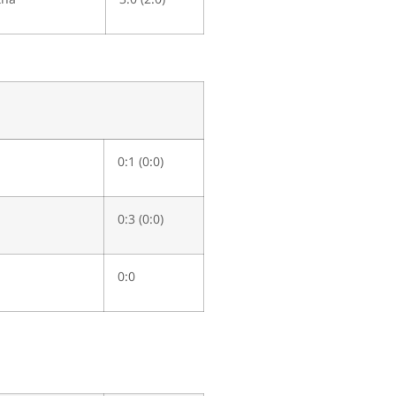
0:1 (0:0)
0:3 (0:0)
0:0