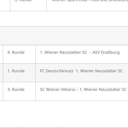
4. Runde
1. Wiener Neustädter SC – ASV Draßburg
1. Runde
FC Deutschkreutz 1. Wiener Neustädter SC
3. Runde
SC Wiener Viktoria – 1. Wiener Neustädter SC