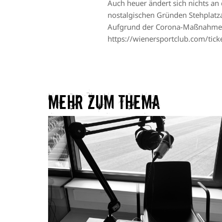
Auch heuer ändert sich nichts an
nostalgischen Gründen Stehplatz
Aufgrund der Corona-Maßnahme wer
https://wienersportclub.com/tick
Mehr zum Thema​