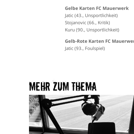
Gelbe Karten FC Mauerwerk
Jatic (43., Unsportlichkeit)
Stojanovic (66., Kritik)
Kuru (90., Unsportlichkeit)
Gelb-Rote Karten FC Mauerwe
Jatic (93., Foulspiel)
Mehr zum Thema​