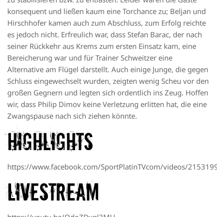
konsequent und ließen kaum eine Torchance zu; Beljan und
Hirschhofer kamen auch zum Abschluss, zum Erfolg reichte
es jedoch nicht. Erfreulich war, dass Stefan Barac, der nach
seiner Rückkehr aus Krems zum ersten Einsatz kam, eine
Bereicherung war und für Trainer Schweitzer eine
Alternative am Flügel darstellt. Auch einige Junge, die gegen
Schluss eingewechselt wurden, zeigten wenig Scheu vor den
großen Gegnern und legten sich ordentlich ins Zeug. Hoffen
wir, dass Philip Dimov keine Verletzung erlitten hat, die eine
Zwangspause nach sich ziehen könnte.
Highlights
https://www.facebook.com/SportPlatinTVcom/videos/21531
Livestream