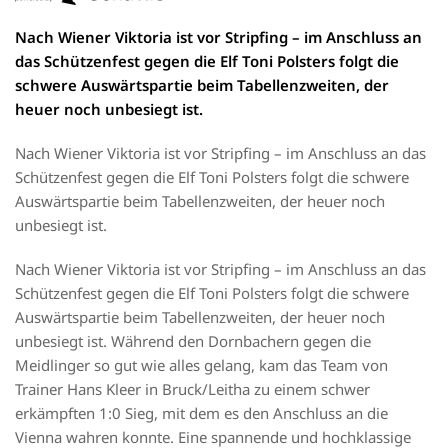
Nach Wiener Viktoria ist vor Stripfing – im Anschluss an
das Schützenfest gegen die Elf Toni Polsters folgt die
schwere Auswärtspartie beim Tabellenzweiten, der
heuer noch unbesiegt ist.
Nach Wiener Viktoria ist vor Stripfing – im Anschluss an das
Schützenfest gegen die Elf Toni Polsters folgt die schwere
Auswärtspartie beim Tabellenzweiten, der heuer noch
unbesiegt ist.
Nach Wiener Viktoria ist vor Stripfing – im Anschluss an das
Schützenfest gegen die Elf Toni Polsters folgt die schwere
Auswärtspartie beim Tabellenzweiten, der heuer noch
unbesiegt ist. Während den Dornbachern gegen die
Meidlinger so gut wie alles gelang, kam das Team von
Trainer Hans Kleer in Bruck/Leitha zu einem schwer
erkämpften 1:0 Sieg, mit dem es den Anschluss an die
Vienna wahren konnte. Eine spannende und hochklassige