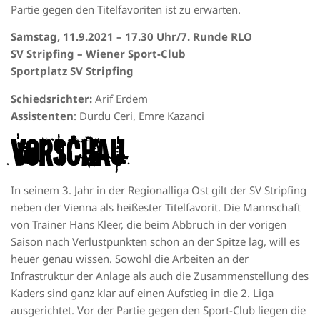
Partie gegen den Titelfavoriten ist zu erwarten.
Samstag, 11.9.2021 – 17.30 Uhr/7. Runde RLO
SV Stripfing – Wiener Sport-Club
Sportplatz SV Stripfing
Schiedsrichter:
Arif Erdem
Assistenten
: Durdu Ceri, Emre Kazanci
Vorschau
In seinem 3. Jahr in der Regionalliga Ost gilt der SV Stripfing
neben der Vienna als heißester Titelfavorit. Die Mannschaft
von Trainer Hans Kleer, die beim Abbruch in der vorigen
Saison nach Verlustpunkten schon an der Spitze lag, will es
heuer genau wissen. Sowohl die Arbeiten an der
Infrastruktur der Anlage als auch die Zusammenstellung des
Kaders sind ganz klar auf einen Aufstieg in die 2. Liga
ausgerichtet. Vor der Partie gegen den Sport-Club liegen die