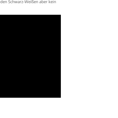
t den Schwarz-Weißen aber kein