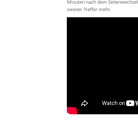
Minuten nach dem Seitenwechsel g
zweiter Treffer mehr.