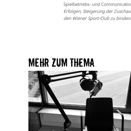
Spielbetriebs- und Communicati
Erfolgen, Steigerung der Zuscha
den Wiener Sport-Club zu binden. 
Mehr zum Thema​