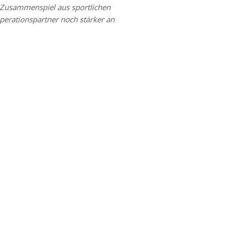
es Zusammenspiel aus sportlichen
perationspartner noch stärker an