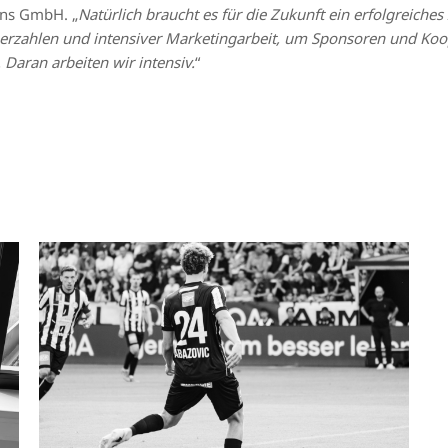
ons GmbH. „
Natürlich braucht es für die Zukunft ein erfolgreich
uerzahlen und intensiver Marketingarbeit, um Sponsoren und Koo
Daran arbeiten wir intensiv.
“