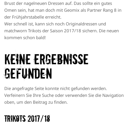
Brust der nagelneuen Dressen auf. Das sollte ein gutes
Omen sein, hat man doch mit Geomix als Partner Rang 8 in
der Frühjahrstabelle erreicht.
Wer schnell ist, kann sich noch Originaldressen und
matchworn Trikots der Saison 2017/18 sichern. Die neuen
kommen schon bald!
Keine Ergebnisse
gefunden
Die angefragte Seite konnte nicht gefunden werden.
Verfeinern Sie Ihre Suche oder verwenden Sie die Navigation
oben, um den Beitrag zu finden.
Trikots 2017/18