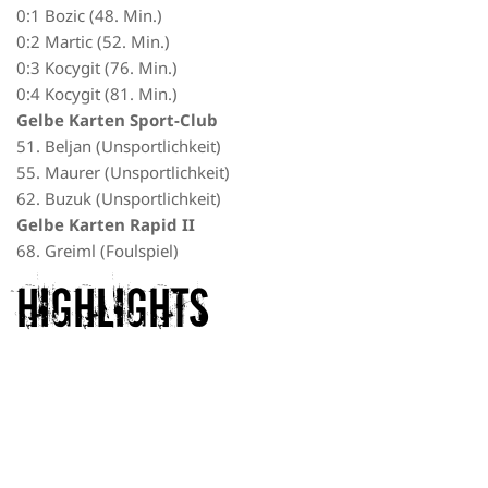
0:1 Bozic (48. Min.)
0:2 Martic (52. Min.)
0:3 Kocygit (76. Min.)
0:4 Kocygit (81. Min.)
Gelbe Karten Sport-Club
51. Beljan (Unsportlichkeit)
55. Maurer (Unsportlichkeit)
62. Buzuk (Unsportlichkeit)
Gelbe Karten Rapid II
68. Greiml (Foulspiel)
Highlights