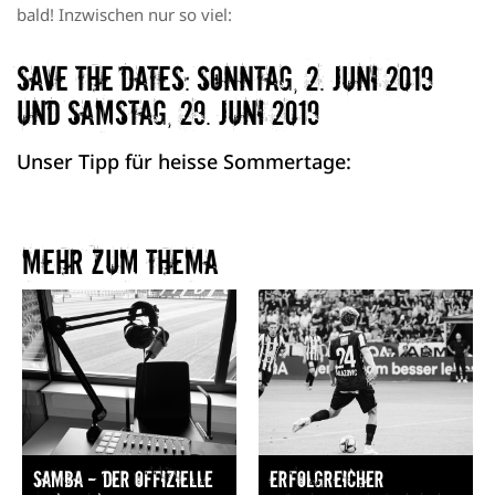
bald! Inzwischen nur so viel:
Save the Dates: Sonntag, 2. Juni 2019
und Samstag, 29. Juni 2019
Unser Tipp für heisse Sommertage:
Mehr zum Thema​
Samba — Der offizielle
Erfolgreicher