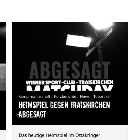
,
,
,
Kampfmannschaft
Kurzberichte
News
Topartikel
Heimspiel gegen Traiskirchen
abgesagt
Das heutige Heimspiel im Ottakringer