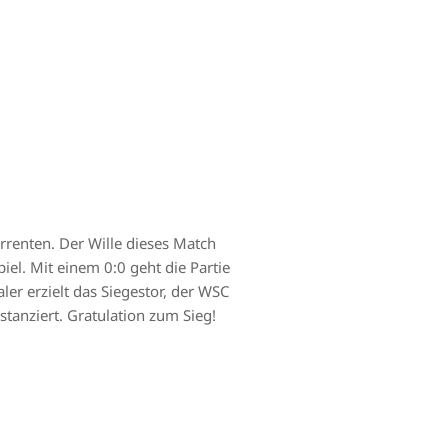
rrenten. Der Wille dieses Match
el. Mit einem 0:0 geht die Partie
ler erzielt das Siegestor, der WSC
stanziert. Gratulation zum Sieg!