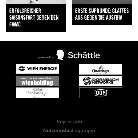
Erfolgreicher
Erste Cuprunde: Glattes
Saisonstart gegen den
Aus gegen die Austria
FavAC
Impressum
Nutzungsbedingungen