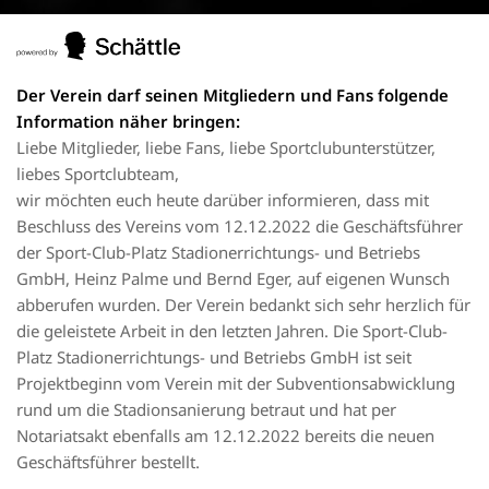
Der Verein darf seinen Mitgliedern und Fans folgende
Information näher bringen:
Liebe Mitglieder, liebe Fans, liebe Sportclubunterstützer,
liebes Sportclubteam,
wir möchten euch heute darüber informieren, dass mit
Beschluss des Vereins vom 12.12.2022 die
Geschäftsführer
der Sport-Club-Platz Stadionerrichtungs- und Betriebs
GmbH, Heinz Palme und
Bernd Eger, auf eigenen Wunsch
abberufen wurden.
Der Verein bedankt sich sehr herzlich für
die geleistete Arbeit in den letzten Jahren.
Die Sport-Club-
Platz Stadionerrichtungs- und Betriebs GmbH ist seit
Projektbeginn vom Verein mit
der Subventionsabwicklung
rund um die Stadionsanierung betraut und hat per
Notariatsakt ebenfalls
am 12.12.2022 bereits die neuen
Geschäftsführer bestellt.