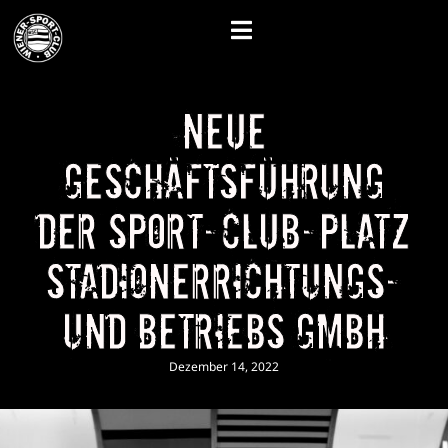
Neue
Geschäftsführung
der Sport-Club-Platz
Stadionerrichtungs-
und Betriebs GmbH
Dezember 14, 2022