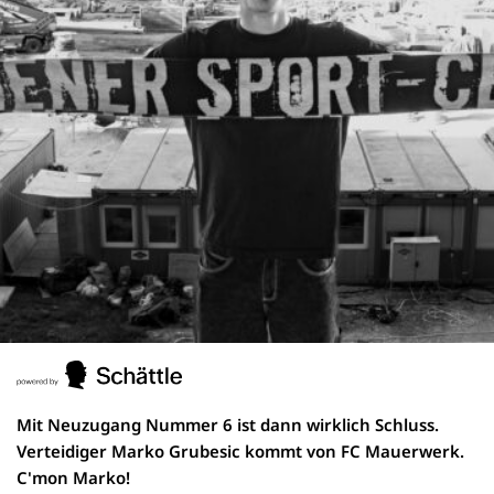
Mit Neuzugang Nummer 6 ist dann wirklich Schluss.
Verteidiger Marko Grubesic kommt von FC Mauerwerk.
C'mon Marko!