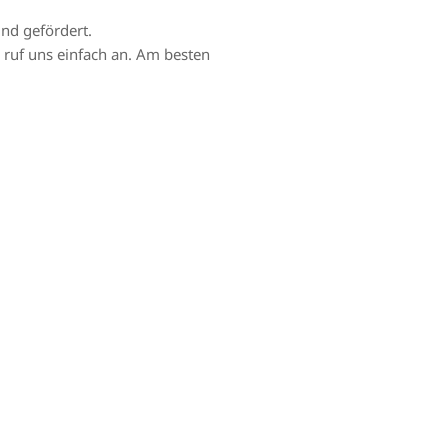
nd gefördert.
r ruf uns einfach an. Am besten