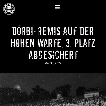
Dörbi-Remis auf der
Hohen Warte, 3. Platz
abgesichert
Mai 30, 2022