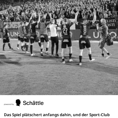
Das Spiel plätschert anfangs dahin, und der Sport-Club