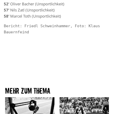
52‘
Oliver Bacher (Unsportlichkeit)
57‘
Nils Zatl (Unsportlichkeit)
58‘
Marcel Toth (Unsportlichkeit)
Bericht: Friedl Schweinhammer, Foto: Klaus 
Bauernfeind
Mehr zum Thema​