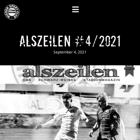
alszeilen #4/2021
September 4, 2021