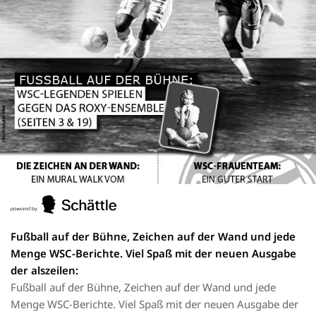
Fußball auf der Bühne, Zeichen auf der Wand und jede
Menge WSC-Berichte. Viel Spaß mit der neuen Ausgabe
der alszeilen:
Fußball auf der Bühne, Zeichen auf der Wand und jede
Menge WSC-Berichte. Viel Spaß mit der neuen Ausgabe der