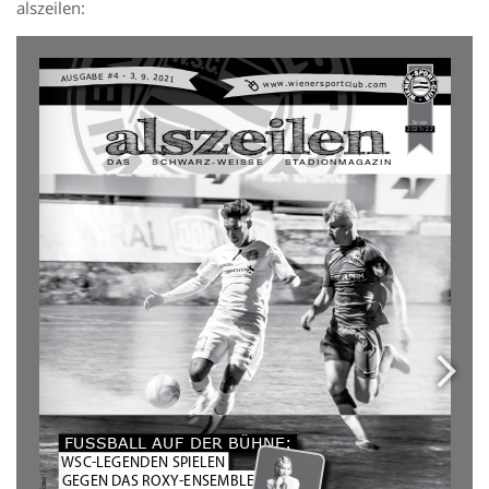
alszeilen: