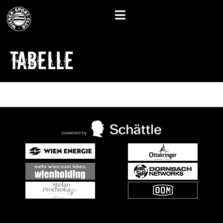
Tabelle