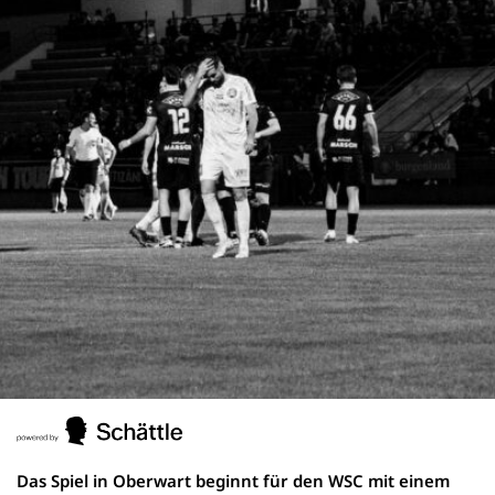
Das Spiel in Oberwart beginnt für den WSC mit einem