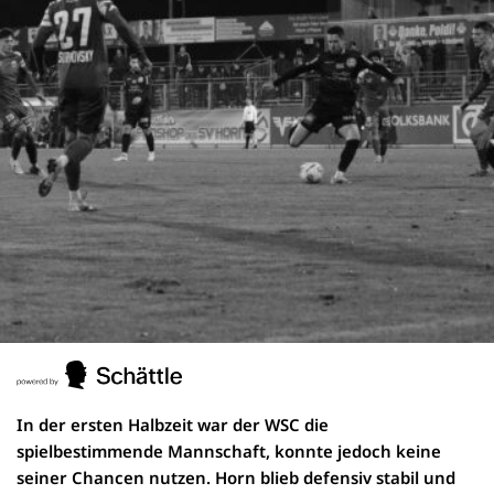
In der ersten Halbzeit war der WSC die
spielbestimmende Mannschaft, konnte jedoch keine
seiner Chancen nutzen. Horn blieb defensiv stabil und