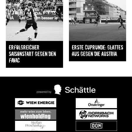
Erfolgreicher
Erste Cuprunde: Glattes
Saisonstart gegen den
Aus gegen die Austria
FavAC