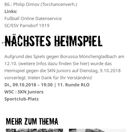
86.: Philip Dimov (Torchancenverh.)
Links:
Fußball Online Datenservice
SC/ESV Parndorf 1919
Nächstes Heimspiel
Aufgrund des Spiels gegen Borussia Mönchengladbach am
12.10. (
weitere Infos dazu finden Sie hier
) wurde das
Heimspiel gegen die SKN Juniors auf Dienstag, 9.10.2018
vorverlegt. Vielen Dank für Ihr Verständnis!
Di., 09.10.2018 – 19:30 | 11. Runde RLO
WSC : SKN Juniors
Sportclub-Platz
Mehr zum Thema​