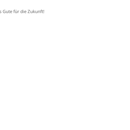
s Gute für die Zukunft!