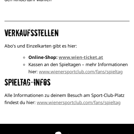
Verkaufsstellen
Abo’s und Einzelkarten gibt es hier:
Online-Shop:
www.wien-ticket.at
Kassen an den Spieltagen – mehr Informationen
hier:
www.wienersportclub.com/fans/spieltag
Spieltag-Infos
Alle Informationen zu deinem Besuch am Sport-Club-Platz
findest du hier:
www.wienersportclub.com/fans/spieltag