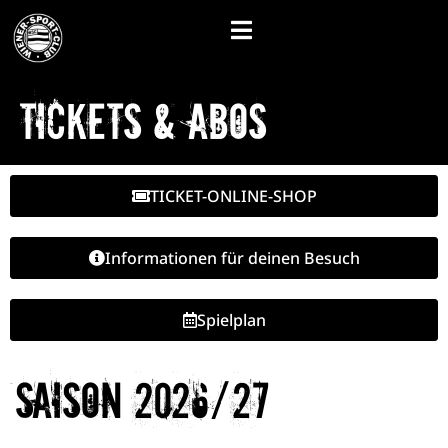
Tickets & Abos
TICKET-ONLINE-SHOP
Informationen für deinen Besuch
Spielplan
Saison 2026/27