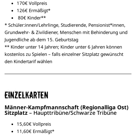
170€ Vollpreis
126€ Ermäßigt*
80€ Kinder**
* Schüler:innen/Lehrlinge, Studierende, Pensionist*innen,
Grundwehr- & Zivildiener, Menschen mit Behinderung und
Jugendliche ab dem 15. Geburtstag
** Kinder unter 14 Jahren; Kinder unter 6 Jahren können
kostenlos zu Spielen – falls einzelner Sitzplatz gewünscht
den Kindertarif wählen
Einzelkarten
Männer-Kampfmannschaft (Regionalliga Ost)
Sitzplatz
– Haupttribüne/Schwarze Tribüne
15,60€ Vollpreis
11,60€ Ermäßigt*