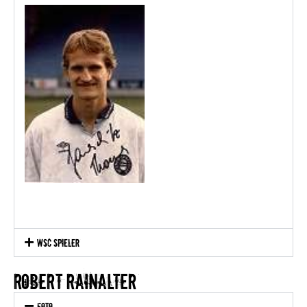
WSC Spieler
ROBERT RAINalter
Foto