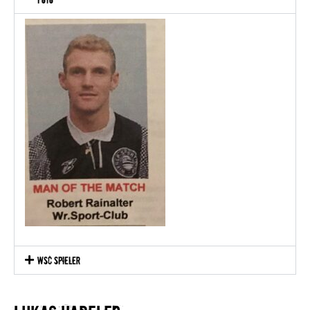
WSC Spieler