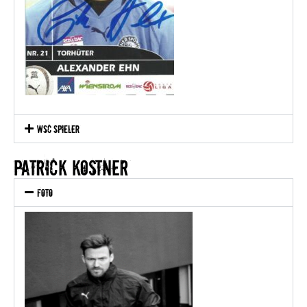
WSC Spieler
PATRICK KOSTNER
Foto