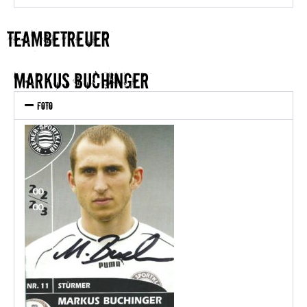
TEAMBETREUER
Markus Buchinger
Foto