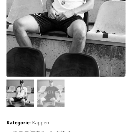
Kategorie:
Kappen