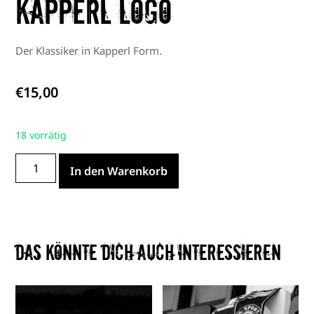
Kapperl Logo
Der Klassiker in Kapperl Form.
€
15,00
18 vorrätig
In den Warenkorb
Das könnte dich auch interessieren